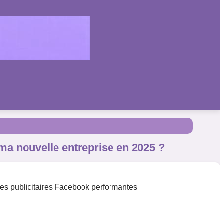
a nouvelle entreprise en 2025 ?
nes publicitaires Facebook performantes.