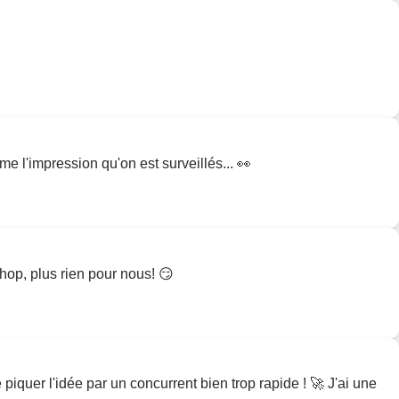
me l'impression qu'on est surveillés... 👀
 hop, plus rien pour nous! 😏
 piquer l'idée par un concurrent bien trop rapide ! 🚀 J'ai une