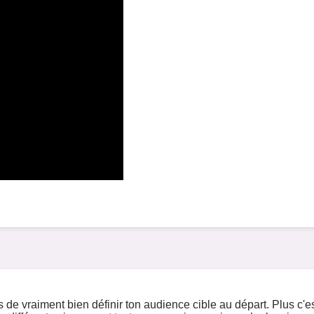
is de vraiment bien définir ton audience cible au départ. Plus c'e