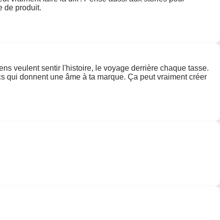
e de produit.
ens veulent sentir l'histoire, le voyage derrière chaque tasse.
rucs qui donnent une âme à ta marque. Ça peut vraiment créer