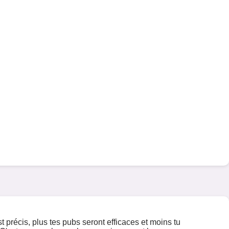
st précis, plus tes pubs seront efficaces et moins tu