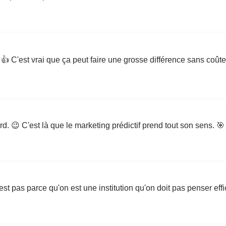
! 👍 C'est vrai que ça peut faire une grosse différence sans coûte
 😉 C'est là que le marketing prédictif prend tout son sens. 🎯
est pas parce qu'on est une institution qu'on doit pas penser effic