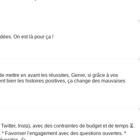
dées. On est là pour ça !
de mettre en avant les réussites. Genre, si grâce à vos
nt bien les histoires positives, ça change des mauvaises
Twitter, Insta), avec des contraintes de budget et de temps ⏳.
). * Favoriser l'engagement avec des questions ouvertes. *
éussites. 👍