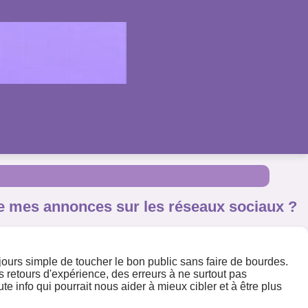
 de mes annonces sur les réseaux sociaux ?
toujours simple de toucher le bon public sans faire de bourdes.
s retours d'expérience, des erreurs à ne surtout pas
e info qui pourrait nous aider à mieux cibler et à être plus