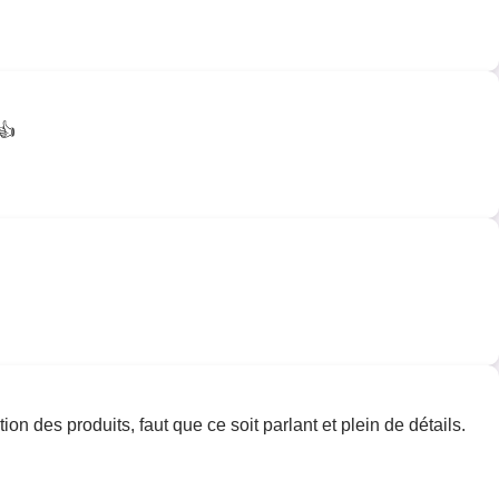
👍
ion des produits, faut que ce soit parlant et plein de détails.