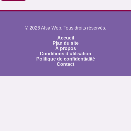
© 2026 Alsa Web. Tous droits réservés.
Accueil
Plan du site
À propos
Conditions d'utilisation
Politique de confidentialité
Contact