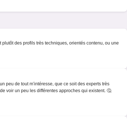
lutôt des profils très techniques, orientés contenu, ou une
n peu de tout m'intéresse, que ce soit des experts très
 de voir un peu les différentes approches qui existent. 🤔