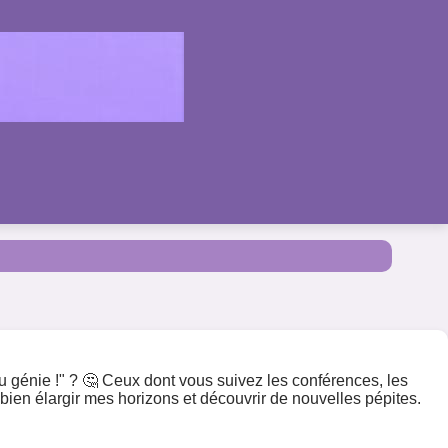
 génie !" ? 🤔 Ceux dont vous suivez les conférences, les
 bien élargir mes horizons et découvrir de nouvelles pépites.